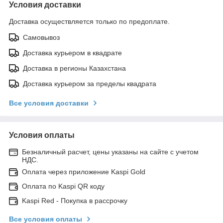
Условия доставки
Доставка осуществляется только по предоплате.
Самовывоз
Доставка курьером в квадрате
Доставка в регионы Казахстана
Доставка курьером за пределы квадрата
Все условия доставки
Условия оплаты
Безналичный расчет, цены указаны на сайте с учетом
НДС.
Оплата через приложение Kaspi Gold
Оплата по Kaspi QR коду
Kaspi Red - Покупка в рассрочку
Все условия оплаты