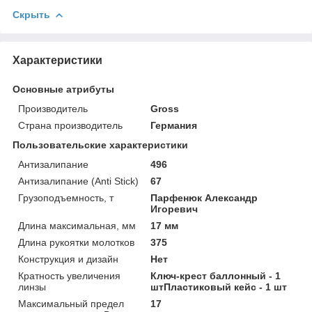
Скрыть
Характеристики
Основные атрибуты
Производитель
Gross
Страна производитель
Германия
Пользовательские характеристики
Антизалипание
496
Антизалипание (Anti Stick)
67
Грузоподъемность, т
Парфенюк Александр
Игоревич
Длина максимальная, мм
17 мм
Длина рукоятки молотков
375
Конструкция и дизайн
Нет
Кратность увеличения
Ключ-крест баллонный - 1
линзы
штПластиковый кейс - 1 шт
Максимальный предел
17