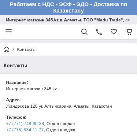
Работаем с НДС • ЭСФ • ЭДО • Доставка по
Казахстану
Интернет магазин 345.kz в Алматы. ТОО "Madu Trade", св
Контакты
Контакты
Название:
Интернет-магазин 345.kz
Адрес:
Жандосова 128 уг. Алтынсарина, Алматы, Казахстан
Телефон:
+7 (771) 748-90-38
, Отдел продаж
+7 (775) 934-11-77
, Отдел продаж