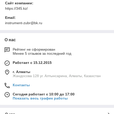
Сайт компании:
https://345.kz/
Email:
instrument-zubr@bk.ru
О нас
Рейтинг не сформирован
Менее 5 отзывов за последний год
Работает с 15.12.2015
г. Алматы
Жандосова 128 уг. Алтынсарина, Алматы, Казахстан
Контакты
Сегодня работает с 10:00 до 17:00
Показать весь график работы