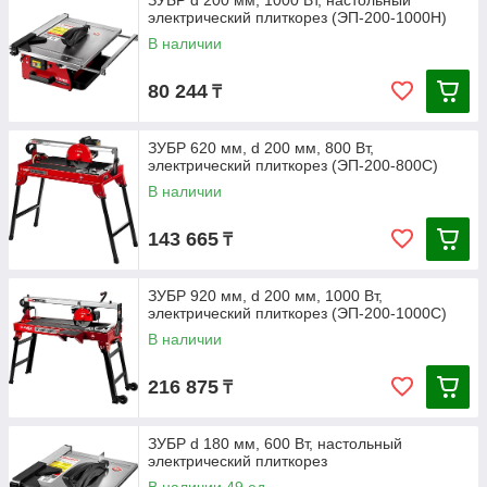
ЗУБР d 200 мм, 1000 Вт, настольный
электрический плиткорез (ЭП-200-1000Н)
В наличии
80 244
₸
ЗУБР 620 мм, d 200 мм, 800 Вт,
электрический плиткорез (ЭП-200-800С)
В наличии
143 665
₸
ЗУБР 920 мм, d 200 мм, 1000 Вт,
электрический плиткорез (ЭП-200-1000С)
В наличии
216 875
₸
ЗУБР d 180 мм, 600 Вт, настольный
электрический плиткорез