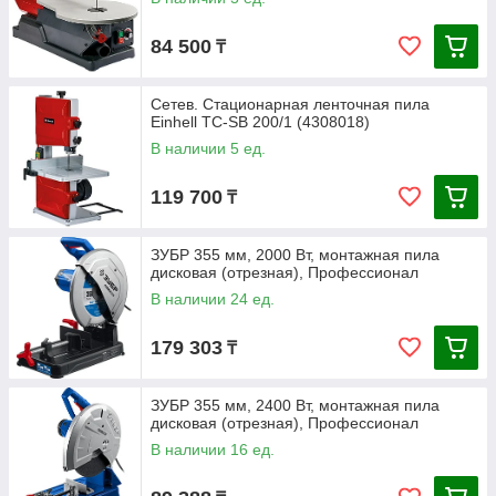
84 500
₸
Сетев. Стационарная ленточная пила
Einhell TC-SB 200/1 (4308018)
В наличии 5 ед.
119 700
₸
ЗУБР 355 мм, 2000 Вт, монтажная пила
дисковая (отрезная), Профессионал
В наличии 24 ед.
179 303
₸
ЗУБР 355 мм, 2400 Вт, монтажная пила
дисковая (отрезная), Профессионал
В наличии 16 ед.