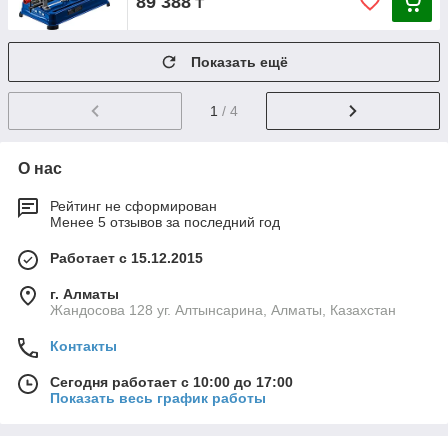
89 388
₸
Показать ещё
1
/ 4
О нас
Рейтинг не сформирован
Менее 5 отзывов за последний год
Работает с 15.12.2015
г. Алматы
Жандосова 128 уг. Алтынсарина, Алматы, Казахстан
Контакты
Сегодня работает с 10:00 до 17:00
Показать весь график работы