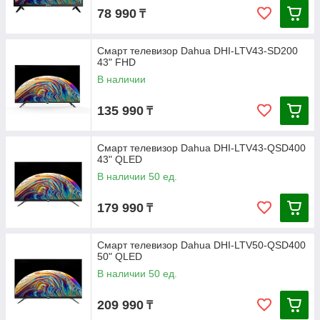
78 990
₸
Смарт телевизор Dahua DHI-LTV43-SD200
43" FHD
В наличии
135 990
₸
Смарт телевизор Dahua DHI-LTV43-QSD400
43" QLED
В наличии 50 ед.
179 990
₸
Смарт телевизор Dahua DHI-LTV50-QSD400
50" QLED
В наличии 50 ед.
209 990
₸