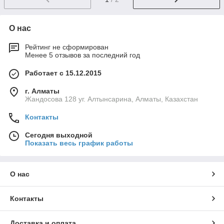
О нас
Рейтинг не сформирован
Менее 5 отзывов за последний год
Работает с 15.12.2015
г. Алматы
Жандосова 128 уг. Алтынсарина, Алматы, Казахстан
Контакты
Сегодня выходной
Показать весь график работы
О нас
Контакты
Доставка и оплата