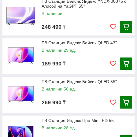
ТВ Станция Бейсик Яндекс YNDX-00076 с
Алисой на YaGPT 55"
В наличии
248 490
₸
ТВ Станция Яндекс Бейсик QLED 43"
В наличии 29 ед.
189 990
₸
ТВ Станция Яндекс Бейсик QLED 55"
В наличии 50 ед.
269 990
₸
ТВ Станция Яндекс Про MiniLED 55"
В наличии 28 ед.