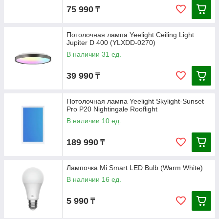
75 990
₸
Потолочная лампа Yeelight Ceiling Light
Jupiter D 400 (YLXDD-0270)
В наличии 31 ед.
39 990
₸
Потолочная лампа Yeelight Skylight-Sunset
Pro P20 Nightingale Rooflight
В наличии 10 ед.
189 990
₸
Лампочка Mi Smart LED Bulb (Warm White)
В наличии 16 ед.
5 990
₸