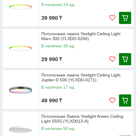
В наличии 24 ед.
39 990
₸
Потолочная лампа Yeelight Ceiling Light
Mars 300 (YLXDD-0266)
В наличии 30 ед.
29 990
₸
Потолочная лампа Yeelight Ceiling Light
Jupiter D 500 (YLXDD-0271)
В наличии 17 ед.
49 990
₸
Потолочная Лампа Yeelight Arwen Ceiling
Light 550S (YLXD013-A)
В наличии 50 ед.