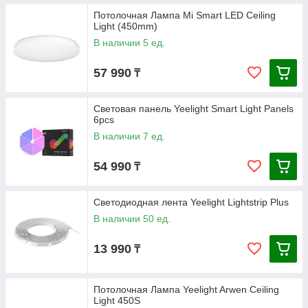
Потолочная Лампа Mi Smart LED Ceiling
Light (450mm)
В наличии 5 ед.
57 990
₸
Световая панель Yeelight Smart Light Panels
6pcs
В наличии 7 ед.
54 990
₸
Светодиодная лента Yeelight Lightstrip Plus
В наличии 50 ед.
13 990
₸
Потолочная Лампа Yeelight Arwen Ceiling
Light 450S