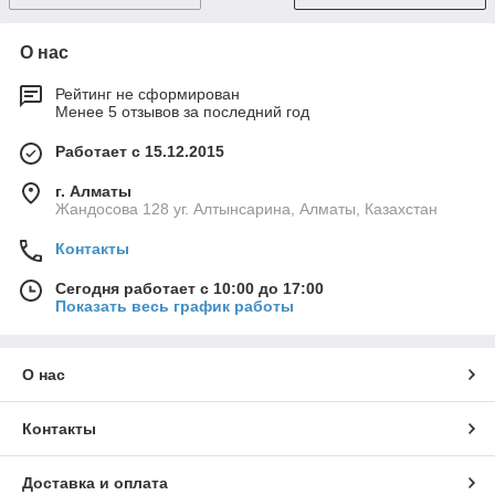
О нас
Рейтинг не сформирован
Менее 5 отзывов за последний год
Работает с 15.12.2015
г. Алматы
Жандосова 128 уг. Алтынсарина, Алматы, Казахстан
Контакты
Сегодня работает с 10:00 до 17:00
Показать весь график работы
О нас
Контакты
Доставка и оплата