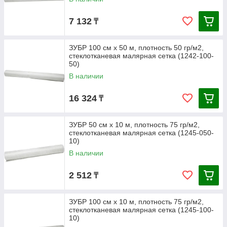
7 132
₸
ЗУБР 100 см х 50 м, плотность 50 гр/м2,
стеклотканевая малярная сетка (1242-100-
50)
В наличии
16 324
₸
ЗУБР 50 см х 10 м, плотность 75 гр/м2,
стеклотканевая малярная сетка (1245-050-
10)
В наличии
2 512
₸
ЗУБР 100 см х 10 м, плотность 75 гр/м2,
стеклотканевая малярная сетка (1245-100-
10)