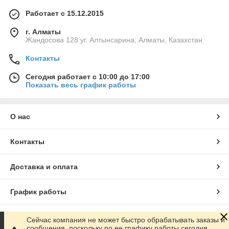
Работает с 15.12.2015
г. Алматы
Жандосова 128 уг. Алтынсарина, Алматы, Казахстан
Контакты
Сегодня работает с 10:00 до 17:00
Показать весь график работы
О нас
Контакты
Доставка и оплата
График работы
Полная версия сайта
Сейчас компания не может быстро обрабатывать заказы и
сообщения, поскольку по ее графику работы сегодня