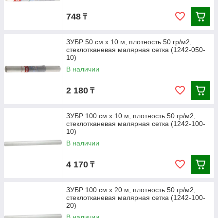
748
₸
ЗУБР 50 см х 10 м, плотность 50 гр/м2,
стеклотканевая малярная сетка (1242-050-
10)
В наличии
2 180
₸
ЗУБР 100 см х 10 м, плотность 50 гр/м2,
стеклотканевая малярная сетка (1242-100-
10)
В наличии
4 170
₸
ЗУБР 100 см х 20 м, плотность 50 гр/м2,
стеклотканевая малярная сетка (1242-100-
20)
В наличии