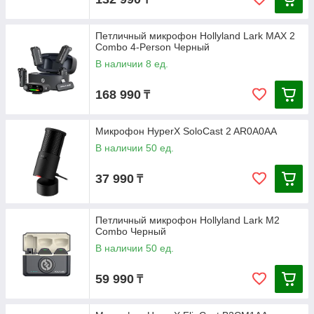
Петличный микрофон Hollyland Lark MAX 2
Combo 4-Person Черный
В наличии 8 ед.
168 990
₸
Микрофон HyperX SoloСast 2 AR0A0AA
В наличии 50 ед.
37 990
₸
Петличный микрофон Hollyland Lark M2
Combo Черный
В наличии 50 ед.
59 990
₸