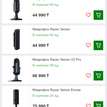
В наличии 50 ед.
44 990
₸
Микрофон Razer Seiren
В наличии 50 ед.
44 990
₸
Микрофон Razer Seiren V2 Pro
В наличии 39 ед.
66 990
₸
Микрофон Razer Seiren Emote
В наличии 26 ед.
75 990
₸