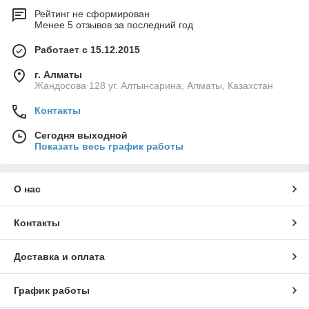
Рейтинг не сформирован
Менее 5 отзывов за последний год
Работает с 15.12.2015
г. Алматы
Жандосова 128 уг. Алтынсарина, Алматы, Казахстан
Контакты
Сегодня выходной
Показать весь график работы
О нас
Контакты
Доставка и оплата
График работы