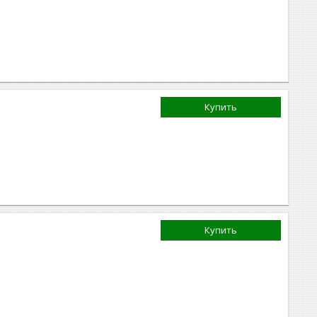
Купить
Купить