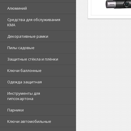
Алюминий
Средства для обслуживания
КМА
Декоративные рамки
Пилы садовые
Защитные стёкла и плёнки
Ключи баллонные
Одежда защитная
Инструменты для
гипсокартона
Парники
Ключи автомобильные