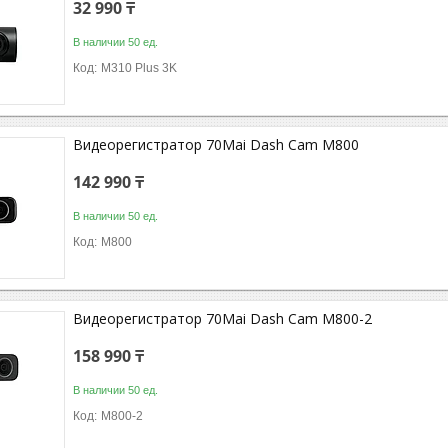
32 990 ₸
В наличии 50 ед.
M310 Plus 3K
Видеорегистратор 70Mai Dash Cam M800
142 990 ₸
В наличии 50 ед.
M800
Видеорегистратор 70Mai Dash Cam M800-2
158 990 ₸
В наличии 50 ед.
M800-2