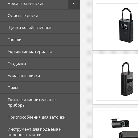
Ножи технические
Офисные доски
Щетки хозяйственные
Гвозди
Укрывные материалы
Гладилки
Алмазные диски
Пилы
Точные измерительные
приборы
Приспособления для заточки
Инструмент для подъема и
переноса плитки