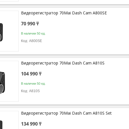
Видеорегистратор 70Mai Dash Cam A800SE
70 990 ₸
В наличии 50 ед.
A800SE
Видеорегистратор 70Mai Dash Cam A810S
104 990 ₸
В наличии 50 ед.
A810S
Видеорегистратор 70Mai Dash Cam A810S Set
134 990 ₸