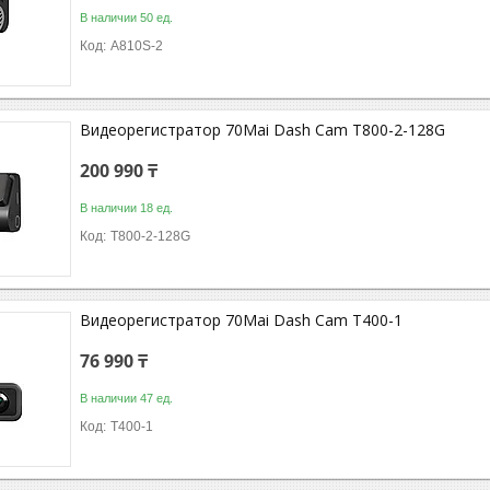
В наличии 50 ед.
A810S-2
Видеорегистратор 70Mai Dash Cam T800-2-128G
200 990 ₸
В наличии 18 ед.
T800-2-128G
Видеорегистратор 70Mai Dash Cam T400-1
76 990 ₸
В наличии 47 ед.
T400-1