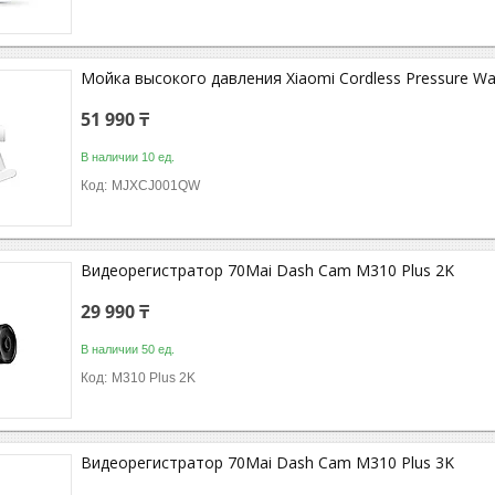
Мойка высокого давления Xiaomi Cordless Pressure Wa
51 990 ₸
В наличии 10 ед.
MJXCJ001QW
Видеорегистратор 70Mai Dash Cam M310 Plus 2K
29 990 ₸
В наличии 50 ед.
M310 Plus 2K
Видеорегистратор 70Mai Dash Cam M310 Plus 3K