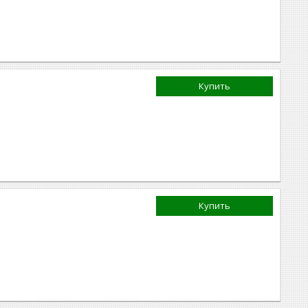
Купить
Купить