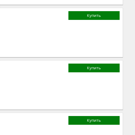
Купить
Купить
Купить