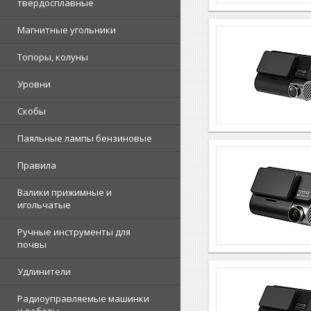
твердосплавные
Магнитные угольники
Топоры, колуны
Уровни
Скобы
Паяльные лампы бензиновые
Правила
Валики прижимные и
игольчатые
Ручные инструменты для
почвы
Удлинители
Радиоуправляемые машинки