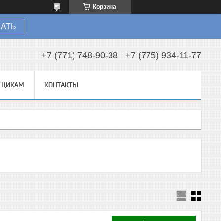
Корзина
НАТЬ
+7 (771) 748-90-38
+7 (775) 934-11-77
ВЩИКАМ
КОНТАКТЫ