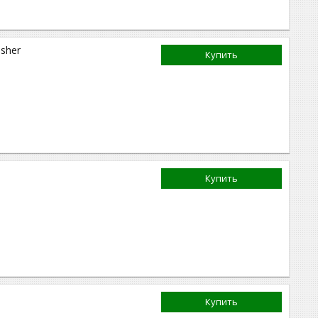
sher
Купить
Купить
Купить