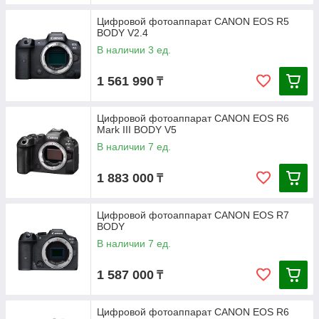
Цифровой фотоаппарат CANON EOS R5
BODY V2.4
В наличии 3 ед.
1 561 990
₸
Цифровой фотоаппарат CANON EOS R6
Mark III BODY V5
В наличии 7 ед.
1 883 000
₸
Цифровой фотоаппарат CANON EOS R7
BODY
В наличии 7 ед.
1 587 000
₸
Цифровой фотоаппарат CANON EOS R6