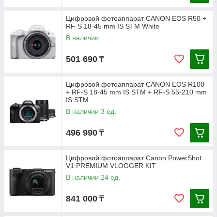
Цифровой фотоаппарат CANON EOS R50 +
RF-S 18-45 mm IS STM White
В наличии
501 690
₸
Цифровой фотоаппарат CANON EOS R100
+ RF-S 18-45 mm IS STM + RF-S 55-210 mm
IS STM
В наличии 3 ед.
496 990
₸
Цифровой фотоаппарат Canon PowerShot
V1 PREMIUM VLOGGER KIT
В наличии 24 ед.
841 000
₸