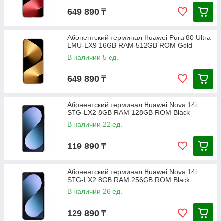
649 890
₸
Абонентский терминал Huawei Pura 80 Ultra
LMU-LX9 16GB RAM 512GB ROM Gold
В наличии 5 ед.
649 890
₸
Абонентский терминал Huawei Nova 14i
STG-LX2 8GB RAM 128GB ROM Black
В наличии 22 ед.
119 890
₸
Абонентский терминал Huawei Nova 14i
STG-LX2 8GB RAM 256GB ROM Black
В наличии 26 ед.
129 890
₸