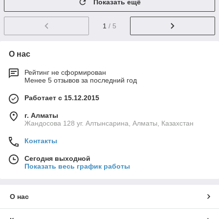
Показать ещё
1
/ 5
О нас
Рейтинг не сформирован
Менее 5 отзывов за последний год
Работает с 15.12.2015
г. Алматы
Жандосова 128 уг. Алтынсарина, Алматы, Казахстан
Контакты
Сегодня выходной
Показать весь график работы
О нас