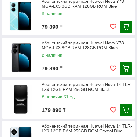
Абонентский терминал Huawei Nova Y73
MGA-LX3 8GB RAM 128GB ROM Blue
В наличии
79 890
₸
Абонентский терминал Huawei Nova Y73
MGA-LX3 8GB RAM 128GB ROM Black
В наличии
79 890
₸
Абонентский терминал Huawei Nova 14 TLR-
LX9 12GB RAM 256GB ROM Black
В наличии 31 ед.
179 890
₸
Абонентский терминал Huawei Nova 14 TLR-
LX9 12GB RAM 256GB ROM Crystal Blue