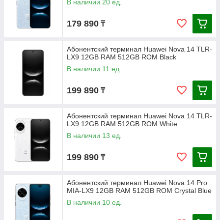
В наличии 20 ед.
179 890
₸
Абонентский терминал Huawei Nova 14 TLR-
LX9 12GB RAM 512GB ROM Black
В наличии 11 ед.
199 890
₸
Абонентский терминал Huawei Nova 14 TLR-
LX9 12GB RAM 512GB ROM White
В наличии 13 ед.
199 890
₸
Абонентский терминал Huawei Nova 14 Pro
MIA-LX9 12GB RAM 512GB ROM Crystal Blue
В наличии 10 ед.