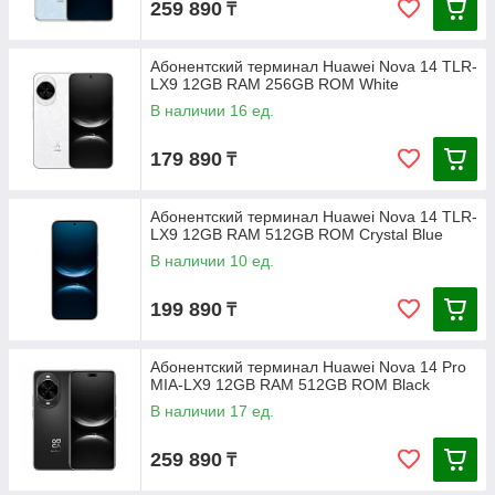
259 890
₸
Абонентский терминал Huawei Nova 14 TLR-
LX9 12GB RAM 256GB ROM White
В наличии 16 ед.
179 890
₸
Абонентский терминал Huawei Nova 14 TLR-
LX9 12GB RAM 512GB ROM Crystal Blue
В наличии 10 ед.
199 890
₸
Абонентский терминал Huawei Nova 14 Pro
MIA-LX9 12GB RAM 512GB ROM Black
В наличии 17 ед.
259 890
₸