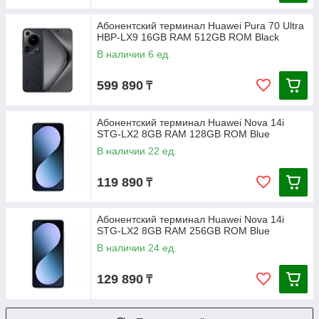
Абонентский терминал Huawei Pura 70 Ultra
HBP-LX9 16GB RAM 512GB ROM Black
В наличии 6 ед.
599 890
₸
Абонентский терминал Huawei Nova 14i
STG-LX2 8GB RAM 128GB ROM Blue
В наличии 22 ед.
119 890
₸
Абонентский терминал Huawei Nova 14i
STG-LX2 8GB RAM 256GB ROM Blue
В наличии 24 ед.
129 890
₸