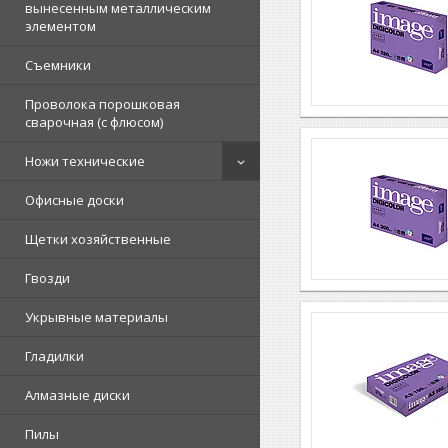
вынесенным металлическим
элементом
Съемники
Проволока порошковая
сварочная (с флюсом)
Ножи технические
Офисные доски
Щетки хозяйственные
Гвозди
Укрывные материалы
Гладилки
Алмазные диски
Пилы