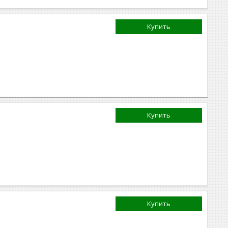
Купить
Купить
Купить