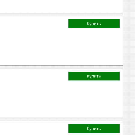
Купить
Купить
Купить