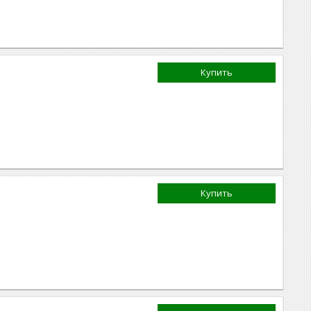
Купить
Купить