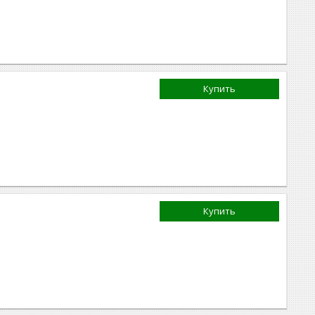
Купить
Купить