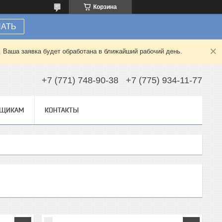
Корзина
НАТЬ
. Ваша заявка будет обработана в ближайший рабочий день.
+7 (771) 748-90-38
+7 (775) 934-11-77
ВЩИКАМ
КОНТАКТЫ