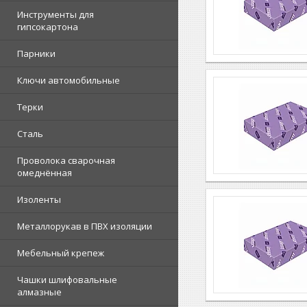
Инструменты для
гипсокартона
Парники
Ключи автомобильные
Терки
Сталь
Проволока сварочная
омеднённая
Изоленты
Металлорукав в ПВХ изоляции
Мебельный крепеж
Чашки шлифовальные
алмазные