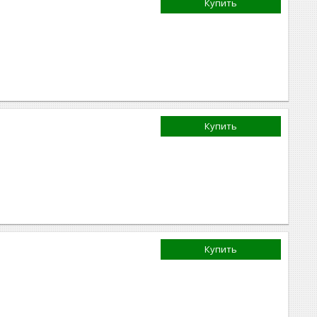
Купить
Купить
Купить