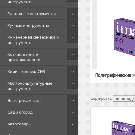
инструменты
Расходные инструменты
Ручные инструменты
Инженерная сантехника и
инструменты
Хозяйственные
принадлежности
Химия, крепеж, СИЗ
Полиграфические 
Малярно-штукатурные
инструменты
Электрика и свет
Сад и огород
Автотовары