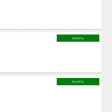
Купить
Купить