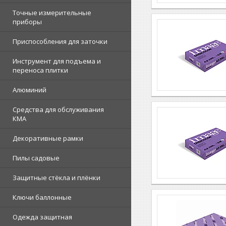
Точные измерительные
приборы
Приспособления для заточки
Инструмент для подъема и
переноса плитки
Алюминий
Средства для обслуживания
КМА
Декоративные рамки
Пилы садовые
Защитные стёкла и плёнки
Ключи баллонные
Одежда защитная