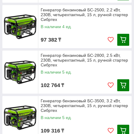
Генератор бензиновый БС-2500, 2.2 кВт,
230В, четырехтактный, 15 л, ручной стартер
Сибртех
В наличии 4 ед.
97 382
₸
Генератор бензиновый БС-2800, 2.5 кВт,
230В, четырехтактный, 15 л, ручной стартер
Сибртех
В наличии 5 ед.
102 764
₸
Генератор бензиновый БС-3500, 3.2 кВт,
230В, четырехтактный, 15 л, ручной стартер
Сибртех
В наличии 5 ед.
109 316
₸