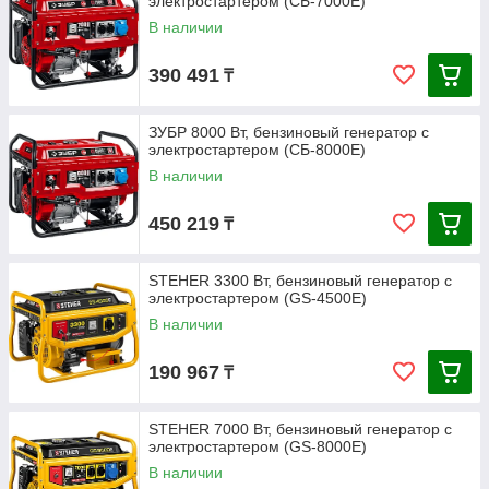
электростартером (СБ-7000Е)
В наличии
390 491
₸
ЗУБР 8000 Вт, бензиновый генератор с
электростартером (СБ-8000Е)
В наличии
450 219
₸
STEHER 3300 Вт, бензиновый генератор с
электростартером (GS-4500E)
В наличии
190 967
₸
STEHER 7000 Вт, бензиновый генератор с
электростартером (GS-8000E)
В наличии