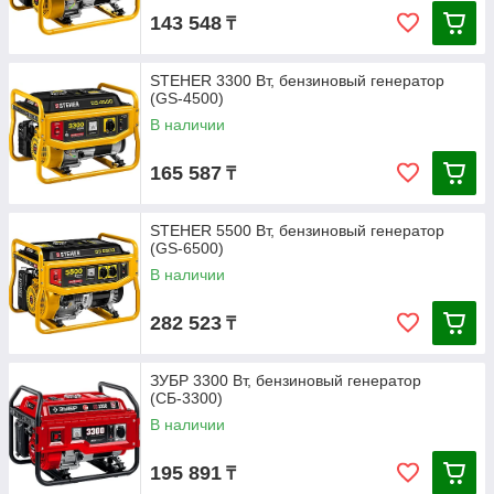
143 548
₸
STEHER 3300 Вт, бензиновый генератор
(GS-4500)
В наличии
165 587
₸
STEHER 5500 Вт, бензиновый генератор
(GS-6500)
В наличии
282 523
₸
ЗУБР 3300 Вт, бензиновый генератор
(СБ-3300)
В наличии
195 891
₸