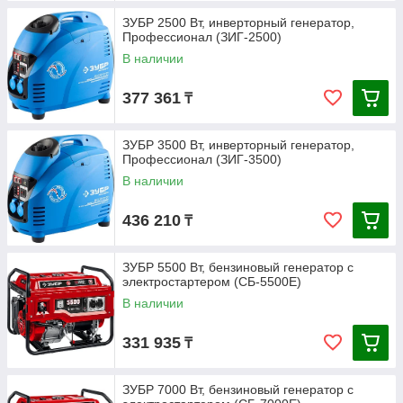
ЗУБР 2500 Вт, инверторный генератор,
Профессионал (ЗИГ-2500)
В наличии
377 361
₸
ЗУБР 3500 Вт, инверторный генератор,
Профессионал (ЗИГ-3500)
В наличии
436 210
₸
ЗУБР 5500 Вт, бензиновый генератор с
электростартером (СБ-5500Е)
В наличии
331 935
₸
ЗУБР 7000 Вт, бензиновый генератор с