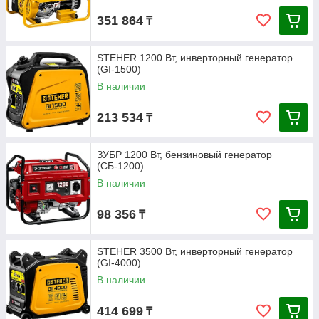
351 864
₸
STEHER 1200 Вт, инверторный генератор
(GI-1500)
В наличии
213 534
₸
ЗУБР 1200 Вт, бензиновый генератор
(СБ-1200)
В наличии
98 356
₸
STEHER 3500 Вт, инверторный генератор
(GI-4000)
В наличии
414 699
₸