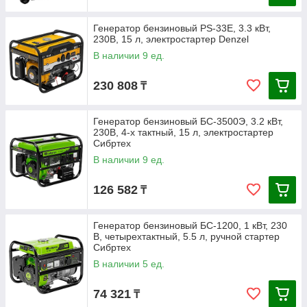
Генератор бензиновый PS-33E, 3.3 кВт,
230В, 15 л, электростартер Denzel
В наличии 9 ед.
230 808
₸
Генератор бензиновый БС-3500Э, 3.2 кВт,
230В, 4-х тактный, 15 л, электростартер
Сибртех
В наличии 9 ед.
126 582
₸
Генератор бензиновый БС-1200, 1 кВт, 230
В, четырехтактный, 5.5 л, ручной стартер
Сибртех
В наличии 5 ед.
74 321
₸