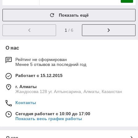
Показать ещё
1
/ 6
О нас
Рейтинг не сформирован
Менее 5 отзывов за последний год
Работает с 15.12.2015
г. Алматы
Жандосова 128 уг. Алтынсарина, Алматы, Казахстан
Контакты
Сегодня работает с 10:00 до 17:00
Показать весь график работы
О нас