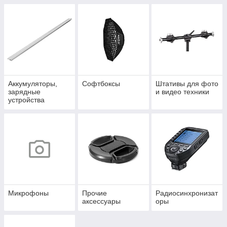
Аккумуляторы,
Софтбоксы
Штативы для фото
зарядные
и видео техники
устройства
Микрофоны
Прочие
Радиосинхронизат
аксессуары
оры