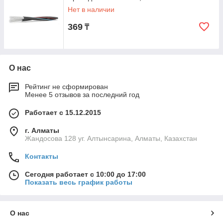
Нет в наличии
369
₸
О нас
Рейтинг не сформирован
Менее 5 отзывов за последний год
Работает с 15.12.2015
г. Алматы
Жандосова 128 уг. Алтынсарина, Алматы, Казахстан
Контакты
Сегодня работает с 10:00 до 17:00
Показать весь график работы
О нас