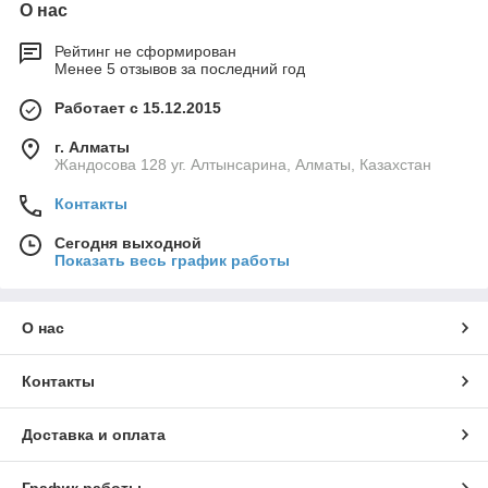
О нас
Рейтинг не сформирован
Менее 5 отзывов за последний год
Работает с 15.12.2015
г. Алматы
Жандосова 128 уг. Алтынсарина, Алматы, Казахстан
Контакты
Сегодня выходной
Показать весь график работы
О нас
Контакты
Доставка и оплата