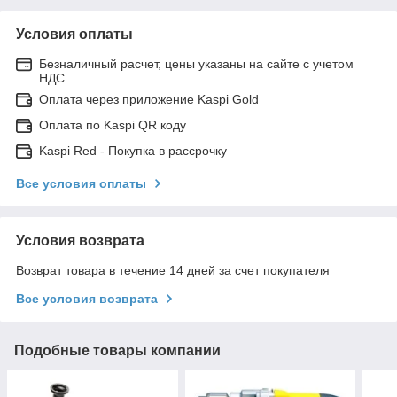
Условия оплаты
Безналичный расчет, цены указаны на сайте с учетом
НДС.
Оплата через приложение Kaspi Gold
Оплата по Kaspi QR коду
Kaspi Red - Покупка в рассрочку
Все условия оплаты
Условия возврата
Возврат товара в течение 14 дней за счет покупателя
Все условия возврата
Подобные товары компании