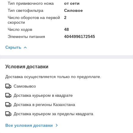
Тип прививочного ножа
от сети
Тип светофильтра
Силовое
Число оборотов на первой
2
скорости
Число ходов
48
Элементы питания
4044996172545
Скрыть
Условия доставки
Доставка осуществляется только по предоплате.
Самовывоз
Доставка курьером в квадрате
Доставка в регионы Казахстана
Доставка курьером за пределы квадрата
Все условия доставки