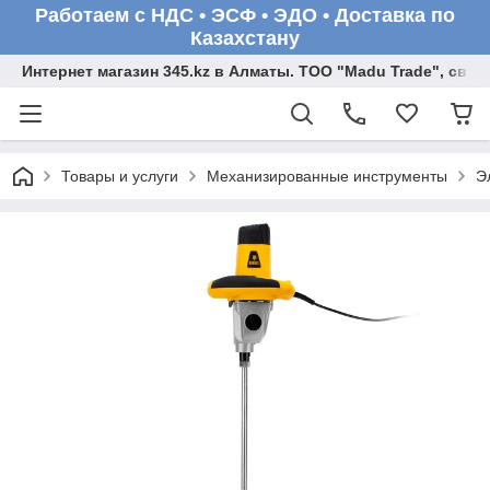
Работаем с НДС • ЭСФ • ЭДО • Доставка по
Казахстану
Интернет магазин 345.kz в Алматы. ТОО "Madu Trade", св
Товары и услуги
Механизированные инструменты
Э