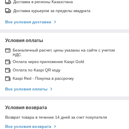
Доставка в регионы Казахстана
Доставка курьером за пределы квадрата
Все условия доставки
Условия оплаты
Безналичный расчет, цены указаны на сайте с учетом
НДС.
Оплата через приложение Kaspi Gold
Оплата по Kaspi QR коду
Kaspi Red - Покупка в рассрочку
Все условия оплаты
Условия возврата
Возврат товара в течение 14 дней за счет покупателя
Все условия возврата