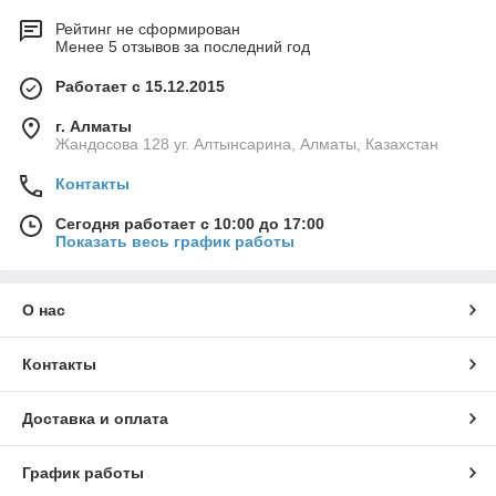
Рейтинг не сформирован
Менее 5 отзывов за последний год
Работает с 15.12.2015
г. Алматы
Жандосова 128 уг. Алтынсарина, Алматы, Казахстан
Контакты
Сегодня работает с 10:00 до 17:00
Показать весь график работы
О нас
Контакты
Доставка и оплата
График работы