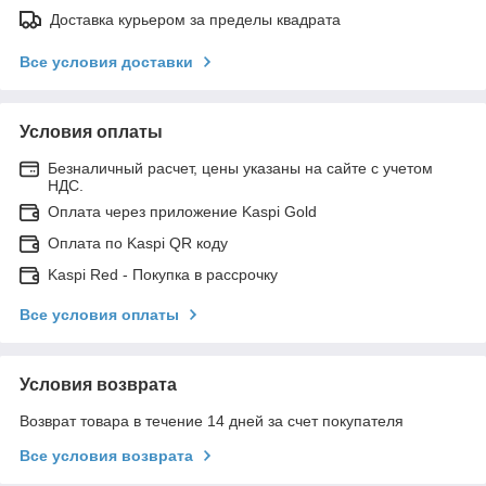
Доставка курьером за пределы квадрата
Все условия доставки
Условия оплаты
Безналичный расчет, цены указаны на сайте с учетом
НДС.
Оплата через приложение Kaspi Gold
Оплата по Kaspi QR коду
Kaspi Red - Покупка в рассрочку
Все условия оплаты
Условия возврата
Возврат товара в течение 14 дней за счет покупателя
Все условия возврата