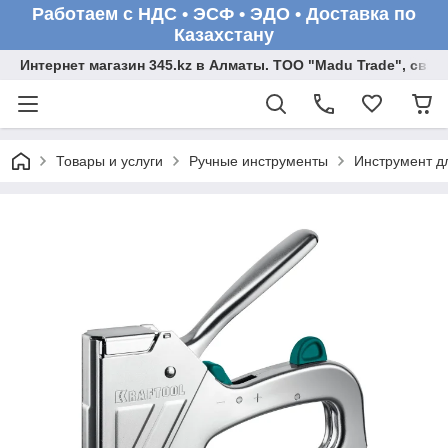
Работаем с НДС • ЭСФ • ЭДО • Доставка по
Казахстану
Интернет магазин 345.kz в Алматы. ТОО "Madu Trade", св
Товары и услуги
Ручные инструменты
Инструмент д