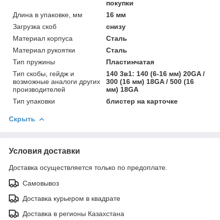
покупки
Длина в упаковке, мм
16 мм
Загрузка скоб
снизу
Материал корпуса
Сталь
Материал рукоятки
Сталь
Тип пружины
Пластинчатая
Тип скобы, гейдж и
140 3в1: 140 (6-16 мм) 20GA /
возможные аналоги других
300 (16 мм) 18GA / 500 (16
производителей
мм) 18GA
Тип упаковки
блистер на карточке
Скрыть
Условия доставки
Доставка осуществляется только по предоплате.
Самовывоз
Доставка курьером в квадрате
Доставка в регионы Казахстана