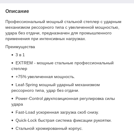
Описание
Профессиональный мощный стальной степлер с ударным
механизмом рессорного типа с увеличенной мощностью,
удара без отдачи, предназначен для промышленного
применения при интенсивных нагрузках.
Преимущества
3 в 1
EXTREM - мощные стальные профессиональный
степлер
+75% увеличенная мощность.
Leaf-Spring мощный ударный механизмом
рессорного типа, удар без отдачи.
Power-Control двухпозиционная регулировка силы
удара
Fast-Load ускоренная загрузка скоб снизу.
Quick-Lock быстрая система фиксации рукоятки.
Стальной хромированный корпус.