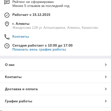
Рейтинг не сформирован
Менее 5 отзывов за последний год
Работает с 15.12.2015
г. Алматы
Жандосова 128 уг. Алтынсарина, Алматы, Казахстан
Контакты
Сегодня работает с 10:00 до 17:00
Показать весь график работы
О нас
Контакты
Доставка и оплата
График работы