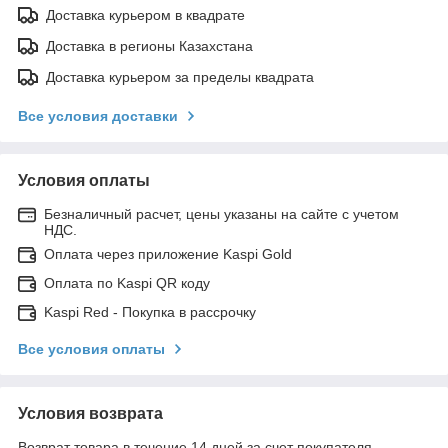
Доставка курьером в квадрате
Доставка в регионы Казахстана
Доставка курьером за пределы квадрата
Все условия доставки
Условия оплаты
Безналичный расчет, цены указаны на сайте с учетом
НДС.
Оплата через приложение Kaspi Gold
Оплата по Kaspi QR коду
Kaspi Red - Покупка в рассрочку
Все условия оплаты
Условия возврата
Возврат товара в течение 14 дней за счет покупателя