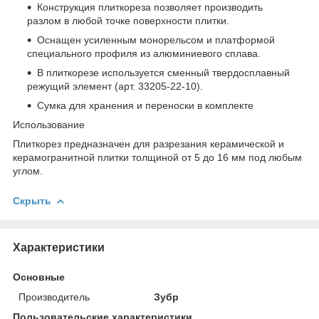
Конструкция плиткореза позволяет производить
разлом в любой точке поверхности плитки.
Оснащен усиленным монорельсом и платформой
специального профиля из алюминиевого сплава.
В плиткорезе используется сменный твердосплавный
режущий элемент (арт. 33205-22-10).
Сумка для хранения и переноски в комплекте
Использование
Плиткорез предназначен для разрезания керамической и
керамогранитной плитки толщиной от 5 до 16 мм под любым
углом.
Скрыть
Характеристики
Основные
Производитель
Зубр
Пользовательские характеристики