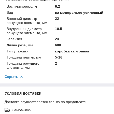
Вес плиткореза, кг
6.2
Вид
на монорельсе усиленный
Внешний диаметр
22
режущего элемента, мм
Внутренний диаметр
10.5
режущего элемента, мм
Гарантия
24
Длина реза, мм
600
Тип упаковки
коробка картонная
Толщина плитки, мм
5-16
Толщина режущего
2
элемента, мм
Скрыть
Условия доставки
Доставка осуществляется только по предоплате.
Самовывоз