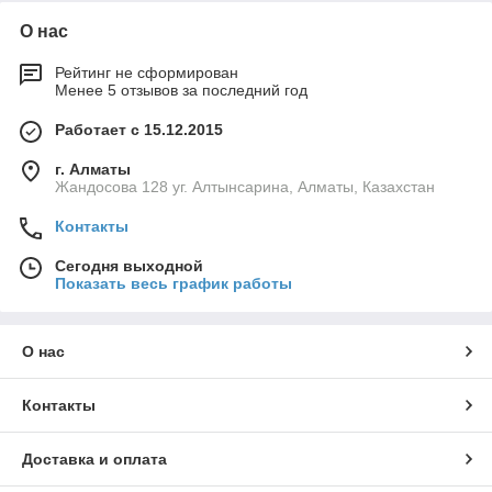
О нас
Рейтинг не сформирован
Менее 5 отзывов за последний год
Работает с 15.12.2015
г. Алматы
Жандосова 128 уг. Алтынсарина, Алматы, Казахстан
Контакты
Сегодня выходной
Показать весь график работы
О нас
Контакты
Доставка и оплата