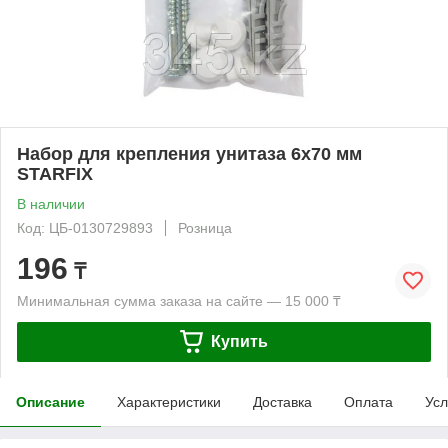
Набор для крепления унитаза 6х70 мм
STARFIX
В наличии
Код: ЦБ-0130729893
Розница
196
₸
Минимальная сумма заказа на сайте — 15 000 ₸
Купить
Описание
Характеристики
Доставка
Оплата
Усл