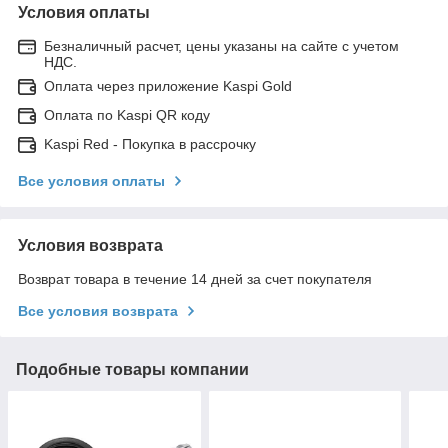
Условия оплаты
Безналичный расчет, цены указаны на сайте с учетом
НДС.
Оплата через приложение Kaspi Gold
Оплата по Kaspi QR коду
Kaspi Red - Покупка в рассрочку
Все условия оплаты
Условия возврата
Возврат товара в течение 14 дней за счет покупателя
Все условия возврата
Подобные товары компании