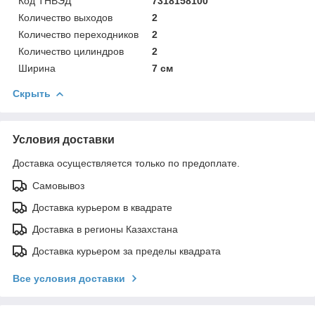
Код ТНВЭД
7318158100
Количество выходов
2
Количество переходников
2
Количество цилиндров
2
Ширина
7 см
Скрыть
Условия доставки
Доставка осуществляется только по предоплате.
Самовывоз
Доставка курьером в квадрате
Доставка в регионы Казахстана
Доставка курьером за пределы квадрата
Все условия доставки