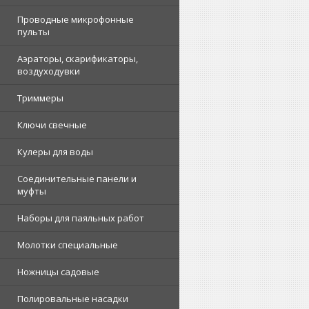
Проводные микрофонные
пульты
Аэраторы, скарификаторы,
воздуходувки
Триммеры
Ключи свечные
Кулеры для воды
Соединительные панели и
муфты
Наборы для паяльных работ
Молотки специальные
Ножницы садовые
Полировальные насадки