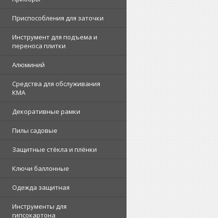
Приспособления для заточки
Инструмент для подъема и
переноса плитки
Алюминий
Средства для обслуживания
КМА
Декоративные рамки
Пилы садовые
Защитные стёкла и плёнки
Ключи баллонные
Одежда защитная
Инструменты для
гипсокартона