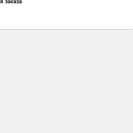
я заказа