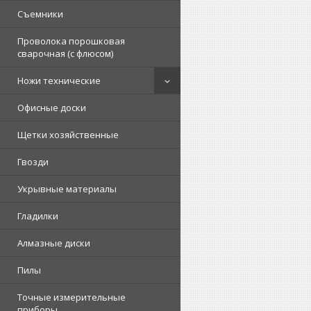
Съемники
Проволока порошковая
сварочная (с флюсом)
Ножи технические
Офисные доски
Щетки хозяйственные
Гвозди
Укрывные материалы
Гладилки
Алмазные диски
Пилы
Точные измерительные
приборы