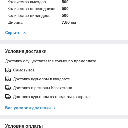
Количество выходов
500
Количество переходников
500
Количество цилиндров
500
Ширина
7.80 см
Скрыть
Условия доставки
Доставка осуществляется только по предоплате.
Самовывоз
Доставка курьером в квадрате
Доставка в регионы Казахстана
Доставка курьером за пределы квадрата
Все условия доставки
Условия оплаты