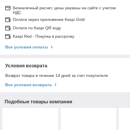
Безналичный расчет, цены указаны на сайте с учетом
НДС.
Оплата через приложение Kaspi Gold
Оплата по Kaspi QR коду
Kaspi Red - Покупка в рассрочку
Все условия оплаты
Условия возврата
Возврат товара в течение 14 дней за счет покупателя
Все условия возврата
Подобные товары компании