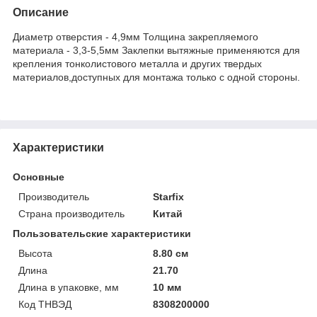
Описание
Диаметр отверстия - 4,9мм Толщина закрепляемого
материала - 3,3-5,5мм Заклепки вытяжные применяются для
крепления тонколистового металла и других твердых
материалов,доступных для монтажа только с одной стороны.
Характеристики
Основные
Производитель
Starfix
Страна производитель
Китай
Пользовательские характеристики
Высота
8.80 см
Длина
21.70
Длина в упаковке, мм
10 мм
Код ТНВЭД
8308200000