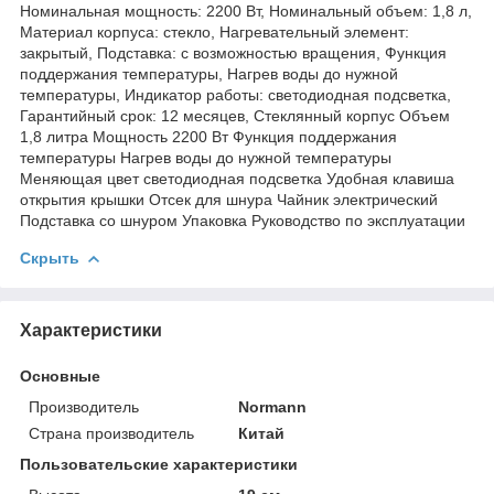
Номинальная мощность: 2200 Вт, Номинальный объем: 1,8 л,
Материал корпуса: стекло, Нагревательный элемент:
закрытый, Подставка: с возможностью вращения, Функция
поддержания температуры, Нагрев воды до нужной
температуры, Индикатор работы: светодиодная подсветка,
Гарантийный срок: 12 месяцев, Стеклянный корпус Объем
1,8 литра Мощность 2200 Вт Функция поддержания
температуры Нагрев воды до нужной температуры
Меняющая цвет светодиодная подсветка Удобная клавиша
открытия крышки Отсек для шнура Чайник электрический
Подставка со шнуром Упаковка Руководство по эксплуатации
Скрыть
Характеристики
Основные
Производитель
Normann
Страна производитель
Китай
Пользовательские характеристики