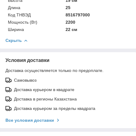
Высота
19 см
Длина
25
Код ТНВЭД
8516797000
Мощность (Bт)
2200
Ширина
22 см
Скрыть
Условия доставки
Доставка осуществляется только по предоплате.
Самовывоз
Доставка курьером в квадрате
Доставка в регионы Казахстана
Доставка курьером за пределы квадрата
Все условия доставки