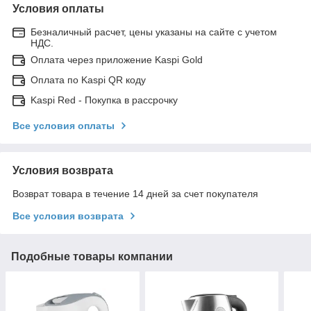
Условия оплаты
Безналичный расчет, цены указаны на сайте с учетом
НДС.
Оплата через приложение Kaspi Gold
Оплата по Kaspi QR коду
Kaspi Red - Покупка в рассрочку
Все условия оплаты
Условия возврата
Возврат товара в течение 14 дней за счет покупателя
Все условия возврата
Подобные товары компании