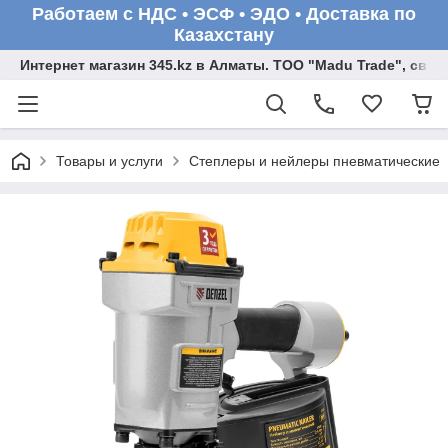
Работаем с НДС • ЭСФ • ЭДО • Доставка по
Казахстану
Интернет магазин 345.kz в Алматы. ТОО "Madu Trade", св
Товары и услуги
Степлеры и нейлеры пневматические