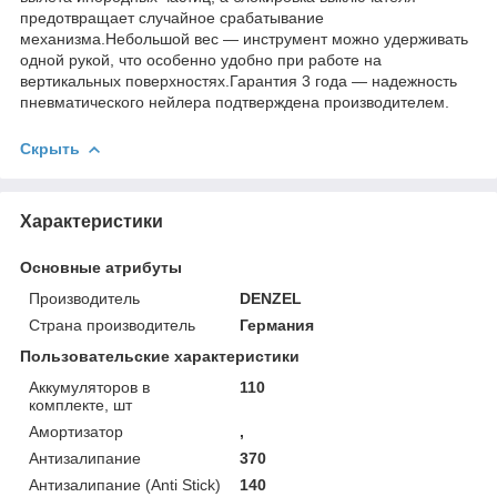
предотвращает случайное срабатывание
механизма.Небольшой вес — инструмент можно удерживать
одной рукой, что особенно удобно при работе на
вертикальных поверхностях.Гарантия 3 года — надежность
пневматического нейлера подтверждена производителем.
Скрыть
Характеристики
Основные атрибуты
Производитель
DENZEL
Страна производитель
Германия
Пользовательские характеристики
Аккумуляторов в
110
комплекте, шт
Амортизатор
,
Антизалипание
370
Антизалипание (Anti Stick)
140