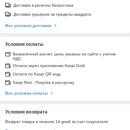
Доставка в регионы Казахстана
Доставка курьером за пределы квадрата
Все условия доставки
Условия оплаты
Безналичный расчет, цены указаны на сайте с учетом
НДС.
Оплата через приложение Kaspi Gold
Оплата по Kaspi QR коду
Kaspi Red - Покупка в рассрочку
Все условия оплаты
Условия возврата
Возврат товара в течение 14 дней за счет покупателя