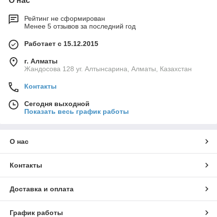
О нас
Рейтинг не сформирован
Менее 5 отзывов за последний год
Работает с 15.12.2015
г. Алматы
Жандосова 128 уг. Алтынсарина, Алматы, Казахстан
Контакты
Сегодня выходной
Показать весь график работы
О нас
Контакты
Доставка и оплата
График работы