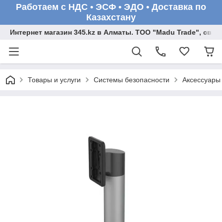
Работаем с НДС • ЭСФ • ЭДО • Доставка по
Казахстану
Интернет магазин 345.kz в Алматы. ТОО "Madu Trade", св
Товары и услуги
Системы безопасности
Аксессуары