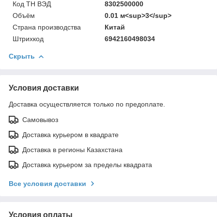
Код ТН ВЭД
8302500000
Объём
0.01 м<sup>3</sup>
Страна производства
Китай
Штрихкод
6942160498034
Скрыть
Условия доставки
Доставка осуществляется только по предоплате.
Самовывоз
Доставка курьером в квадрате
Доставка в регионы Казахстана
Доставка курьером за пределы квадрата
Все условия доставки
Условия оплаты