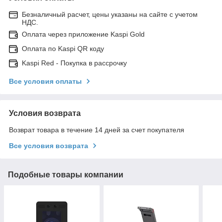
Безналичный расчет, цены указаны на сайте с учетом
НДС.
Оплата через приложение Kaspi Gold
Оплата по Kaspi QR коду
Kaspi Red - Покупка в рассрочку
Все условия оплаты
Условия возврата
Возврат товара в течение 14 дней за счет покупателя
Все условия возврата
Подобные товары компании