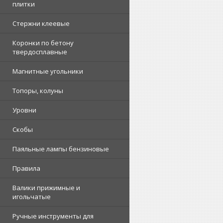
плитки
Стержни клеевые
Коронки по бетону
твердосплавные
Магнитные угольники
Топоры, колуны
Уровни
Скобы
Паяльные лампы бензиновые
Правила
Валики прижимные и
игольчатые
Ручные инструменты для