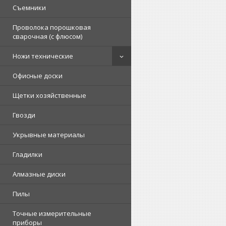
Съемники
Проволока порошковая
сварочная (с флюсом)
Ножи технические
Офисные доски
Щетки хозяйственные
Гвозди
Укрывные материалы
Гладилки
Алмазные диски
Пилы
Точные измерительные
приборы