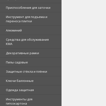
Приспособления для заточки
Инструмент для подъема и
переноса плитки
Алюминий
Средства для обслуживания
КМА
Декоративные рамки
Пилы садовые
Защитные стёкла и плёнки
Ключи баллонные
Одежда защитная
Инструменты для
гипсокартона