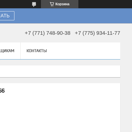
Корзина
НАТЬ
+7 (771) 748-90-38
+7 (775) 934-11-77
ВЩИКАМ
КОНТАКТЫ
56