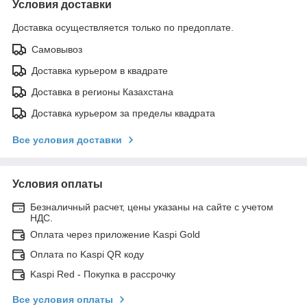
Условия доставки
Доставка осуществляется только по предоплате.
Самовывоз
Доставка курьером в квадрате
Доставка в регионы Казахстана
Доставка курьером за пределы квадрата
Все условия доставки
Условия оплаты
Безналичный расчет, цены указаны на сайте с учетом
НДС.
Оплата через приложение Kaspi Gold
Оплата по Kaspi QR коду
Kaspi Red - Покупка в рассрочку
Все условия оплаты