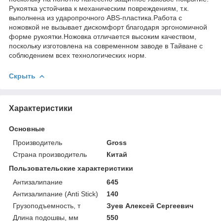
Рукоятка устойчива к механическим повреждениям, т.к.
выполнена из ударопрочного ABS-пластика.Работа с
ножовкой не вызывает дискомфорт благодаря эргономичной
форме рукоятки.Ножовка отличается высоким качеством,
поскольку изготовлена на современном заводе в Тайване с
соблюдением всех технологических норм.
Скрыть
Характеристики
Основные
Производитель
Gross
Страна производитель
Китай
Пользовательские характеристики
Антизалипание
645
Антизалипание (Anti Stick)
140
Грузоподъемность, т
Зуев Алексей Сергеевич
Длина подошвы, мм
550