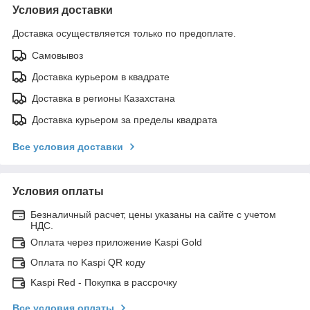
Условия доставки
Доставка осуществляется только по предоплате.
Самовывоз
Доставка курьером в квадрате
Доставка в регионы Казахстана
Доставка курьером за пределы квадрата
Все условия доставки
Условия оплаты
Безналичный расчет, цены указаны на сайте с учетом
НДС.
Оплата через приложение Kaspi Gold
Оплата по Kaspi QR коду
Kaspi Red - Покупка в рассрочку
Все условия оплаты