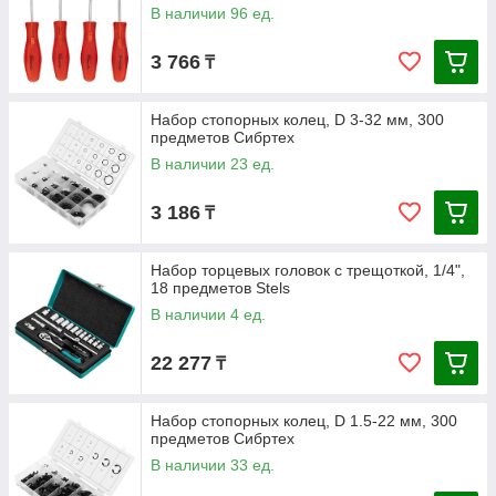
В наличии 96 ед.
3 766
₸
Набор стопорных колец, D 3-32 мм, 300
предметов Сибртех
В наличии 23 ед.
3 186
₸
Набор торцевых головок с трещоткой, 1/4",
18 предметов Stels
В наличии 4 ед.
22 277
₸
Набор стопорных колец, D 1.5-22 мм, 300
предметов Сибртех
В наличии 33 ед.