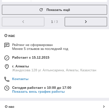
Показать ещё
1
/ 3
О нас
Рейтинг не сформирован
Менее 5 отзывов за последний год
Работает с 15.12.2015
г. Алматы
Жандосова 128 уг. Алтынсарина, Алматы, Казахстан
Контакты
Сегодня работает с 10:00 до 17:00
Показать весь график работы
О нас