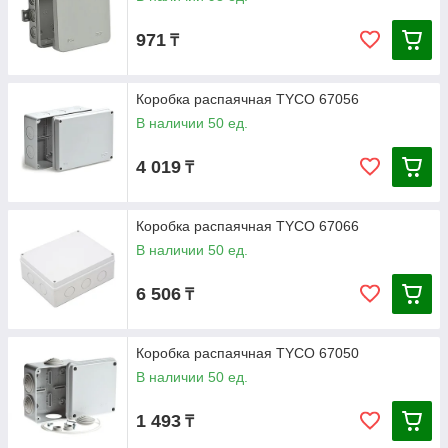
971
₸
Коробка распаячная ТYCO 67056
В наличии 50 ед.
4 019
₸
Коробка распаячная ТYCO 67066
В наличии 50 ед.
6 506
₸
Коробка распаячная ТYCO 67050
В наличии 50 ед.
1 493
₸