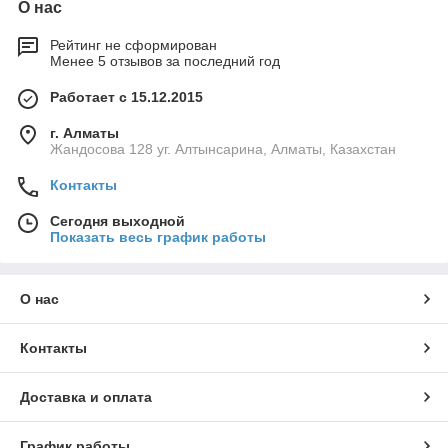
О нас
Рейтинг не сформирован
Менее 5 отзывов за последний год
Работает с 15.12.2015
г. Алматы
Жандосова 128 уг. Алтынсарина, Алматы, Казахстан
Контакты
Сегодня выходной
Показать весь график работы
О нас
Контакты
Доставка и оплата
График работы