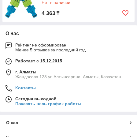
Нет в наличии
4 363
₸
О нас
Рейтинг не сформирован
Менее 5 отзывов за последний год
Работает с 15.12.2015
г. Алматы
Жандосова 128 уг. Алтынсарина, Алматы, Казахстан
Контакты
Сегодня выходной
Показать весь график работы
О нас