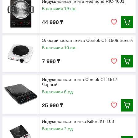
Индукционная плита Redmond RIC-4601
В наличии 19 ед.
44 990
₸
Электрическая плита Centek CT-1506 Белый
В наличии 10 ед.
7 990
₸
Индукционная плита Centek CT-1517
Черный
В наличии 6 ед.
25 990
₸
Индукционная плитка Kitfort КТ-108
В наличии 2 ед.