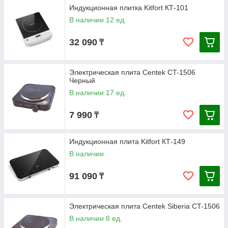
Индукционная плитка Kitfort КТ-101
В наличии 12 ед.
32 090
₸
Электрическая плита Centek CT-1506
Черный
В наличии 17 ед.
7 990
₸
Индукционная плита Kitfort КТ-149
В наличии
91 090
₸
Электрическая плита Centek Siberia CT-1506
В наличии 8 ед.