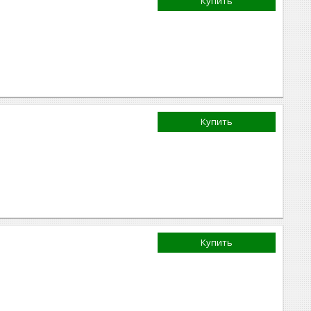
Купить
Купить
Купить