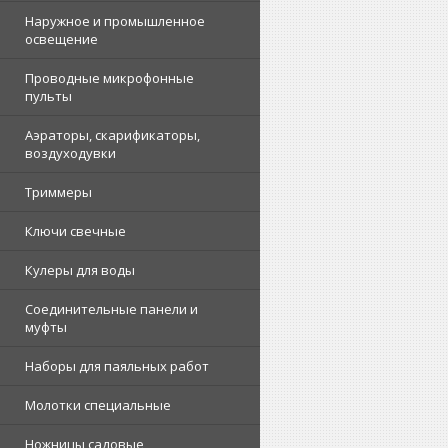
Наружное и промышленное
освещение
Проводные микрофонные
пульты
Аэраторы, скарификаторы,
воздуходувки
Триммеры
Ключи свечные
Кулеры для воды
Соединительные панели и
муфты
Наборы для паяльных работ
Молотки специальные
Ножницы садовые