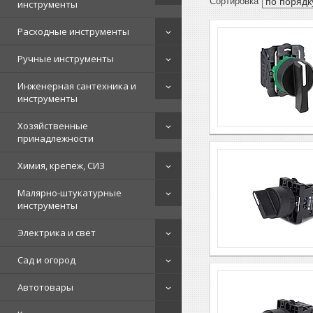
инструменты
Расходные инструменты
Ручные инструменты
Инженерная сантехника и
инструменты
Хозяйственные
принадлежности
Химия, крепеж, СИЗ
Малярно-штукатурные
инструменты
Электрика и свет
Сад и огород
Автотовары