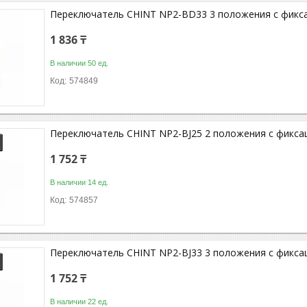
Переключатель CHINT NP2-BD33 3 положения с фикса
1 836 ₸
В наличии 50 ед.
574849
Переключатель CHINT NP2-BJ25 2 положения с фикса
1 752 ₸
В наличии 14 ед.
574857
Переключатель CHINT NP2-BJ33 3 положения с фикса
1 752 ₸
В наличии 22 ед.