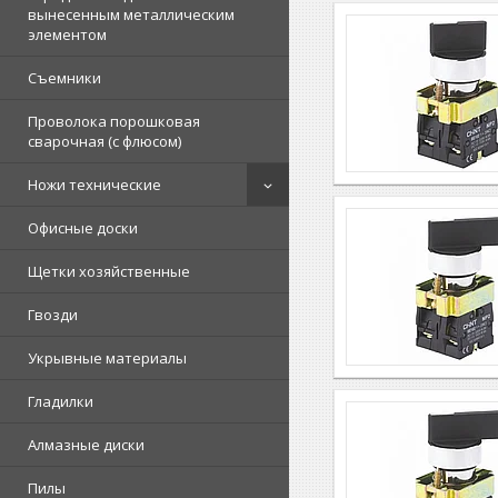
вынесенным металлическим
элементом
Съемники
Проволока порошковая
сварочная (с флюсом)
Ножи технические
Офисные доски
Щетки хозяйственные
Гвозди
Укрывные материалы
Гладилки
Алмазные диски
Пилы