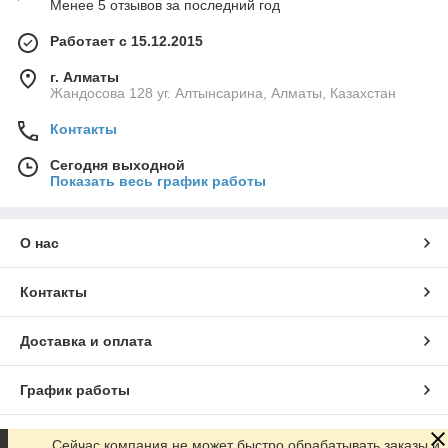
Менее 5 отзывов за последний год
Работает с 15.12.2015
г. Алматы
Жандосова 128 уг. Алтынсарина, Алматы, Казахстан
Контакты
Сегодня выходной
Показать весь график работы
О нас
Контакты
Доставка и оплата
График работы
Полная версия сайта
Сейчас компания не может быстро обрабатывать заказы и