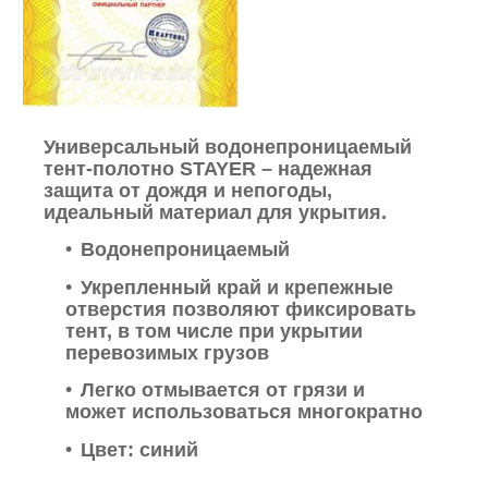
У
ниверсальный водонепроницаемый
тент-полотно
STAYER
– надежная
защита от дождя и непогоды,
идеальный материал для укрытия.
Водонепроницаемый
Укрепленный край и крепежные
отверстия позволяют фиксировать
тент, в том числе при укрытии
перевозимых грузов
Легко отмывается от грязи и
может использоваться многократно
Цвет: синий