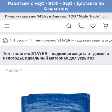
Работаем с НДС • ЭСФ • ЭДО • Доставка по
Казахстану
Интернет магазин 345.kz в Алматы. ТОО "Madu Trade", св
Новости
Тент-полотно STAYER – надежная защита от д
Тент-полотно STAYER – надежная защита от дождя и
непогоды, идеальный материал для укрытия.
17.02.2017