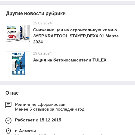
Другие новости рубрики
29.02.2024
Снижение цен на строительную химию
ЗУБР,KRAFTOOL,STAYER,DEXX 01 Марта
2024
29.02.2024
Акция на бетоносмесители TULEX
О нас
Рейтинг не сформирован
Менее 5 отзывов за последний год
Работает с 15.12.2015
г. Алматы