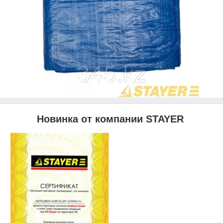
Новинка от компании
STAYER