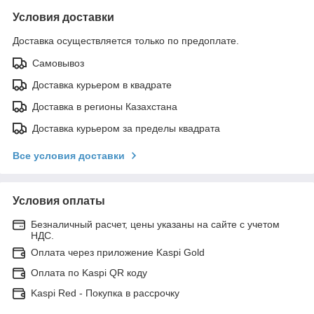
Условия доставки
Доставка осуществляется только по предоплате.
Самовывоз
Доставка курьером в квадрате
Доставка в регионы Казахстана
Доставка курьером за пределы квадрата
Все условия доставки
Условия оплаты
Безналичный расчет, цены указаны на сайте с учетом
НДС.
Оплата через приложение Kaspi Gold
Оплата по Kaspi QR коду
Kaspi Red - Покупка в рассрочку