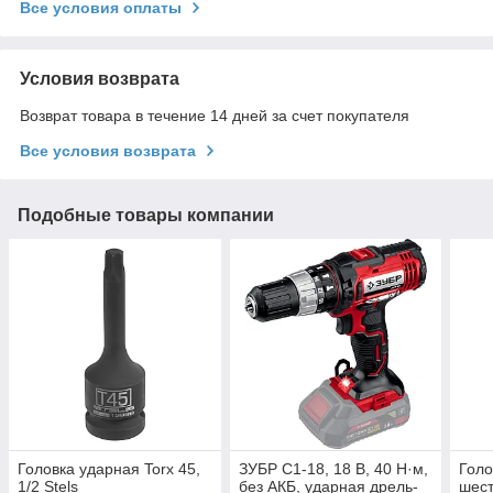
Все условия оплаты
Условия возврата
Возврат товара в течение 14 дней за счет покупателя
Все условия возврата
Подобные товары компании
Головка ударная Torx 45,
ЗУБР С1-18, 18 В, 40 Н·м,
Голо
1/2 Stels
без АКБ, ударная дрель-
шест