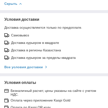
Скрыть
Условия доставки
Доставка осуществляется только по предоплате.
Самовывоз
Доставка курьером в квадрате
Доставка в регионы Казахстана
Доставка курьером за пределы квадрата
Все условия доставки
Условия оплаты
Безналичный расчет, цены указаны на сайте с учетом
НДС.
Оплата через приложение Kaspi Gold
Оплата по Kaspi QR коду