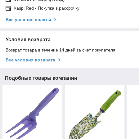
Kaspi Red - Покупка в рассрочку
Все условия оплаты
Условия возврата
Возврат товара в течение 14 дней за счет покупателя
Все условия возврата
Подобные товары компании