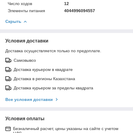
Число ходов
12
Элементы питания
4044996094557
Скрыть
Условия доставки
Доставка осуществляется только по предоплате.
Самовывоз
Доставка курьером в квадрате
Доставка в регионы Казахстана
Доставка курьером за пределы квадрата
Все условия доставки
Условия оплаты
Безналичный расчет, цены указаны на сайте с учетом