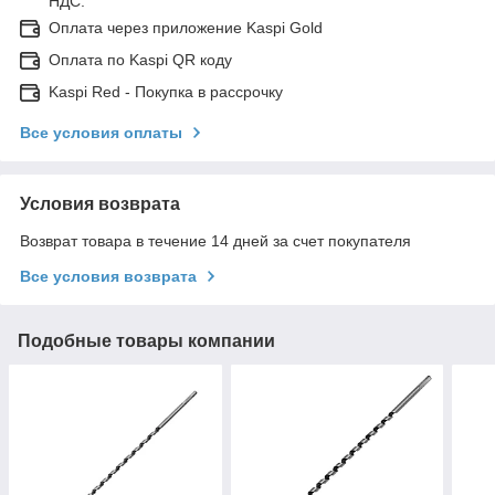
НДС.
Оплата через приложение Kaspi Gold
Оплата по Kaspi QR коду
Kaspi Red - Покупка в рассрочку
Все условия оплаты
Условия возврата
Возврат товара в течение 14 дней за счет покупателя
Все условия возврата
Подобные товары компании