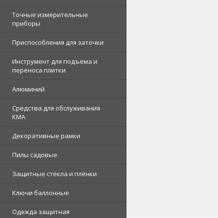
Точные измерительные
приборы
Приспособления для заточки
Инструмент для подъема и
переноса плитки
Алюминий
Средства для обслуживания
КМА
Декоративные рамки
Пилы садовые
Защитные стёкла и плёнки
Ключи баллонные
Одежда защитная