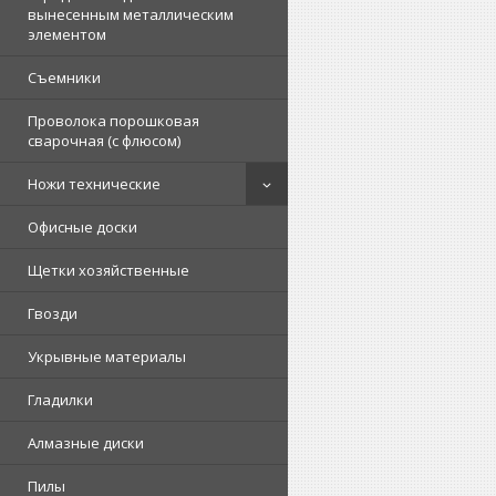
вынесенным металлическим
элементом
Съемники
Проволока порошковая
сварочная (с флюсом)
Ножи технические
Офисные доски
Щетки хозяйственные
Гвозди
Укрывные материалы
Гладилки
Алмазные диски
Пилы