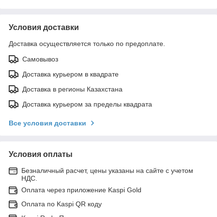
Условия доставки
Доставка осуществляется только по предоплате.
Самовывоз
Доставка курьером в квадрате
Доставка в регионы Казахстана
Доставка курьером за пределы квадрата
Все условия доставки
Условия оплаты
Безналичный расчет, цены указаны на сайте с учетом
НДС.
Оплата через приложение Kaspi Gold
Оплата по Kaspi QR коду