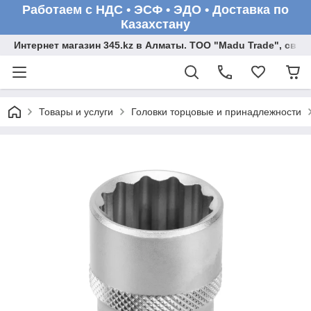
Работаем с НДС • ЭСФ • ЭДО • Доставка по
Казахстану
Интернет магазин 345.kz в Алматы. ТОО "Madu Trade", св
Товары и услуги
Головки торцовые и принадлежности