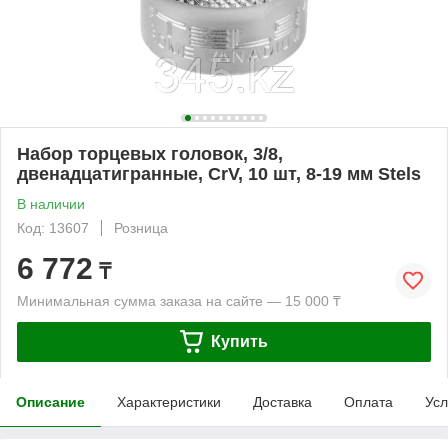
Набор торцевых головок, 3/8,
двенадцатигранные, CrV, 10 шт, 8-19 мм Stels
В наличии
Код: 13607
Розница
6 772
₸
Минимальная сумма заказа на сайте — 15 000 ₸
Купить
Описание
Характеристики
Доставка
Оплата
Усл