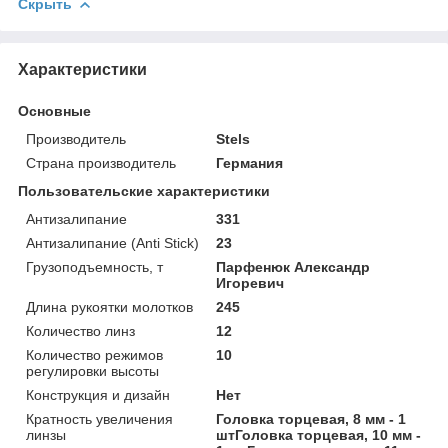
Скрыть
Характеристики
Основные
Производитель
Stels
Страна производитель
Германия
Пользовательские характеристики
Антизалипание
331
Антизалипание (Anti Stick)
23
Грузоподъемность, т
Парфенюк Александр
Игоревич
Длина рукоятки молотков
245
Количество линз
12
Количество режимов
10
регулировки высоты
Конструкция и дизайн
Нет
Кратность увеличения
Головка торцевая, 8 мм - 1
линзы
штГоловка торцевая, 10 мм -