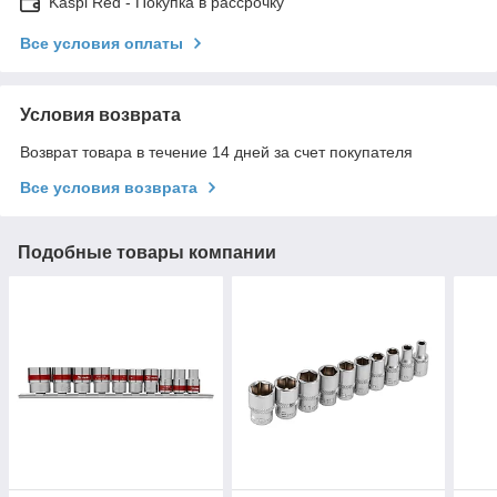
Kaspi Red - Покупка в рассрочку
Все условия оплаты
Условия возврата
Возврат товара в течение 14 дней за счет покупателя
Все условия возврата
Подобные товары компании