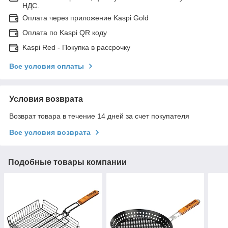
НДС.
Оплата через приложение Kaspi Gold
Оплата по Kaspi QR коду
Kaspi Red - Покупка в рассрочку
Все условия оплаты
Условия возврата
Возврат товара в течение 14 дней за счет покупателя
Все условия возврата
Подобные товары компании