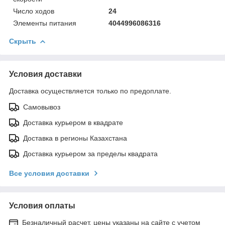
Число ходов
24
Элементы питания
4044996086316
Скрыть
Условия доставки
Доставка осуществляется только по предоплате.
Самовывоз
Доставка курьером в квадрате
Доставка в регионы Казахстана
Доставка курьером за пределы квадрата
Все условия доставки
Условия оплаты
Безналичный расчет, цены указаны на сайте с учетом