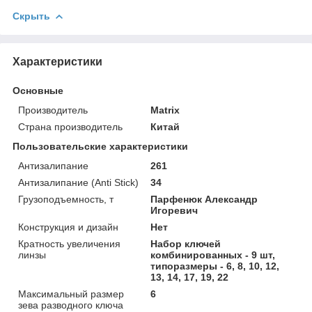
Скрыть
Характеристики
Основные
Производитель
Matrix
Страна производитель
Китай
Пользовательские характеристики
Антизалипание
261
Антизалипание (Anti Stick)
34
Грузоподъемность, т
Парфенюк Александр
Игоревич
Конструкция и дизайн
Нет
Кратность увеличения
Набор ключей
линзы
комбинированных - 9 шт,
типоразмеры - 6, 8, 10, 12,
13, 14, 17, 19, 22
Максимальный размер
6
зева разводного ключа