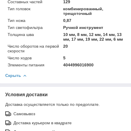
Составных частей
129
Тип головок
комбинированный,
трещоточный
Тип ножа
0,87
Тип светофильтра
Ручной инструмент
Толщина шва
10 мм, 8 мм, 12 мм, 14 мм, 13
мм, 17 мм, 19 мм, 22 мм, 6 мм
Число оборотов на первой
20
скорости
Число ходов
5
Элементы питания
4044996016900
Скрыть
Условия доставки
Доставка осуществляется только по предоплате.
Самовывоз
Доставка курьером в квадрате