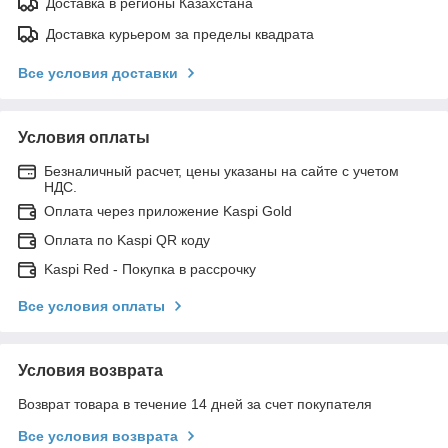
Доставка в регионы Казахстана
Доставка курьером за пределы квадрата
Все условия доставки
Условия оплаты
Безналичный расчет, цены указаны на сайте с учетом
НДС.
Оплата через приложение Kaspi Gold
Оплата по Kaspi QR коду
Kaspi Red - Покупка в рассрочку
Все условия оплаты
Условия возврата
Возврат товара в течение 14 дней за счет покупателя
Все условия возврата