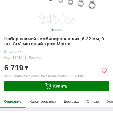
Набор ключей комбинированных, 6-22 мм, 9
шт, CrV, матовый хром Matrix
В наличии
Код: 15410
Розница
6 719
₸
Минимальная сумма заказа на сайте — 15 000 ₸
Купить
Описание
Характеристики
Доставка
Оплата
Усл