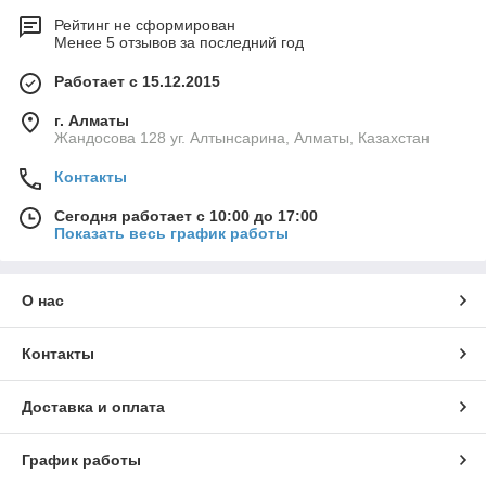
Рейтинг не сформирован
Менее 5 отзывов за последний год
Работает с 15.12.2015
г. Алматы
Жандосова 128 уг. Алтынсарина, Алматы, Казахстан
Контакты
Сегодня работает с 10:00 до 17:00
Показать весь график работы
О нас
Контакты
Доставка и оплата
График работы