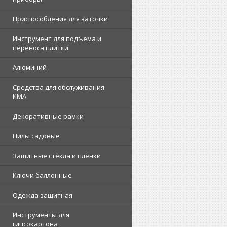
Приспособления для заточки
Инструмент для подъема и
переноса плитки
Алюминий
Средства для обслуживания
КМА
Декоративные рамки
Пилы садовые
Защитные стёкла и плёнки
Ключи баллонные
Одежда защитная
Инструменты для
гипсокартона