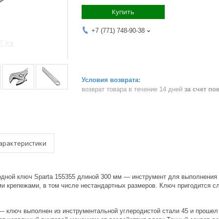
Купить
+7 (771) 748-90-38
возврат товара в течение 14 дней
за счет по
арактеристики
дной ключ Sparta 155355 длиной 300 мм — инструмент для выполнения 
ми крепежами, в том числе нестандартных размеров. Ключ пригодится 
— ключ выполнен из инструментальной углеродистой стали 45 и прошел