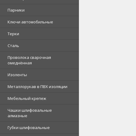
Парники
Ключи автомобильные
Терки
Сталь
Проволока сварочная
омеднённая
Изоленты
Металлорукав в ПВХ изоляции
Мебельный крепеж
Чашки шлифовальные
алмазные
Губки шлифовальные