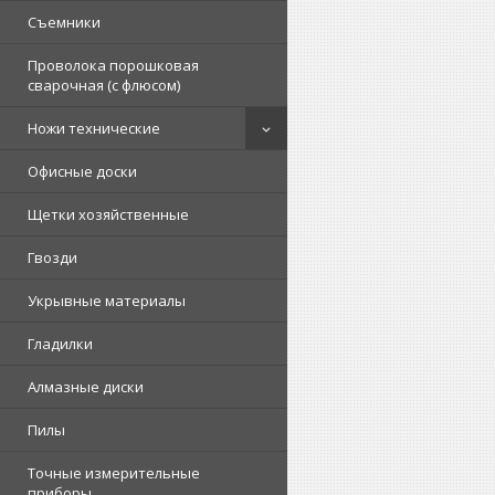
Съемники
Проволока порошковая
сварочная (с флюсом)
Ножи технические
Офисные доски
Щетки хозяйственные
Гвозди
Укрывные материалы
Гладилки
Алмазные диски
Пилы
Точные измерительные
приборы