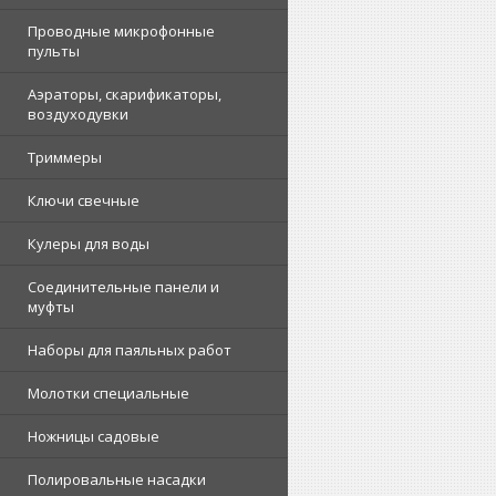
Проводные микрофонные
пульты
Аэраторы, скарификаторы,
воздуходувки
Триммеры
Ключи свечные
Кулеры для воды
Соединительные панели и
муфты
Наборы для паяльных работ
Молотки специальные
Ножницы садовые
Полировальные насадки