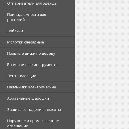
Отпариватели для одежды
Принадлежности для
растений
Лобзики
Молотки слесарные
Пильные диски по дереву
Разметочные инструменты
Ленты клеящие
Паяльники электрические
Абразивные шарошки
Защита от падения с высоты
Наружное и промышленное
освещение