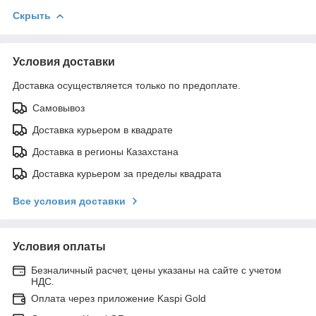
Скрыть
Условия доставки
Доставка осуществляется только по предоплате.
Самовывоз
Доставка курьером в квадрате
Доставка в регионы Казахстана
Доставка курьером за пределы квадрата
Все условия доставки
Условия оплаты
Безналичный расчет, цены указаны на сайте с учетом
НДС.
Оплата через приложение Kaspi Gold