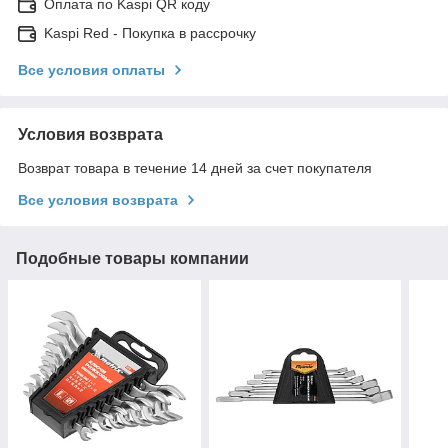
Оплата по Kaspi QR коду
Kaspi Red - Покупка в рассрочку
Все условия оплаты
Условия возврата
Возврат товара в течение 14 дней за счет покупателя
Все условия возврата
Подобные товары компании