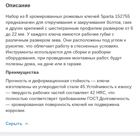
Описание
Набор из 8 хромированных рожковых ключей Sparta 152755
предназначен для откручивания и закручивания болтов, гаек
и других крепежей с шестигранным профилем размером от 6
до 22 мм. У каждого ключа имеются рабочие губки с
различным размером зева. Они расположены под углом к
рукоятке, что облегчает работу в стесненных условиях.
Инструменты используются для сборки и разборки
оборудования, при проведении монтажных работ, будут
полезны дома, на даче или в гараже.
Преимущества
Прочность и деформационная стойкость — ключи
изготовлены из углеродистой стали 45.Устойчивость к износу
— твердость рабочих частей составляет 42 HRC, что
полностью соответствует требованиям ГОСТ.Долговечность
— хромированная поверхность ключей не подвержена
коррозии.
Скрыть