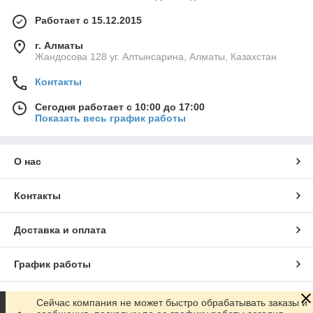
Работает с 15.12.2015
г. Алматы
Жандосова 128 уг. Алтынсарина, Алматы, Казахстан
Контакты
Сегодня работает с 10:00 до 17:00
Показать весь график работы
О нас
Контакты
Доставка и оплата
График работы
Полная версия сайта
Сейчас компания не может быстро обрабатывать заказы и