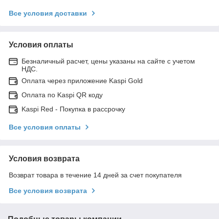
Все условия доставки
Условия оплаты
Безналичный расчет, цены указаны на сайте с учетом
НДС.
Оплата через приложение Kaspi Gold
Оплата по Kaspi QR коду
Kaspi Red - Покупка в рассрочку
Все условия оплаты
Условия возврата
Возврат товара в течение 14 дней за счет покупателя
Все условия возврата