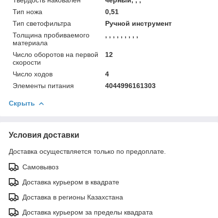
Тип ножа
0,51
Тип светофильтра
Ручной инструмент
Толщина пробиваемого
, , , , , , , , ,
материала
Число оборотов на первой
12
скорости
Число ходов
4
Элементы питания
4044996161303
Скрыть
Условия доставки
Доставка осуществляется только по предоплате.
Самовывоз
Доставка курьером в квадрате
Доставка в регионы Казахстана
Доставка курьером за пределы квадрата