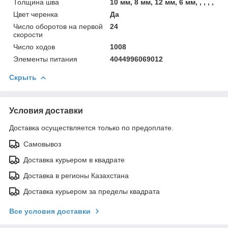
Толщина шва
10 мм, 8 мм, 12 мм, 6 мм, , , , ,
Цвет черенка
Да
Число оборотов на первой
24
скорости
Число ходов
1008
Элементы питания
4044996069012
Скрыть
Условия доставки
Доставка осуществляется только по предоплате.
Самовывоз
Доставка курьером в квадрате
Доставка в регионы Казахстана
Доставка курьером за пределы квадрата
Все условия доставки