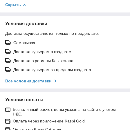
Скрыть
Условия доставки
Доставка осуществляется только по предоплате.
Самовывоз
Доставка курьером в квадрате
Доставка в регионы Казахстана
Доставка курьером за пределы квадрата
Все условия доставки
Условия оплаты
Безналичный расчет, цены указаны на сайте с учетом
НДС.
Оплата через приложение Kaspi Gold
Оплата по Kaspi QR коду