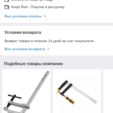
Kaspi Red - Покупка в рассрочку
Все условия оплаты
Условия возврата
Возврат товара в течение 14 дней за счет покупателя
Все условия возврата
Подобные товары компании