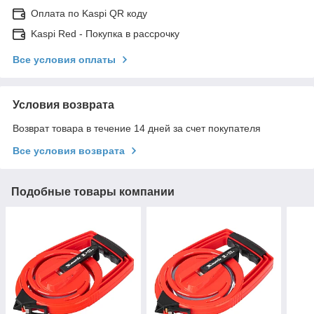
Оплата по Kaspi QR коду
Kaspi Red - Покупка в рассрочку
Все условия оплаты
Условия возврата
Возврат товара в течение 14 дней за счет покупателя
Все условия возврата
Подобные товары компании