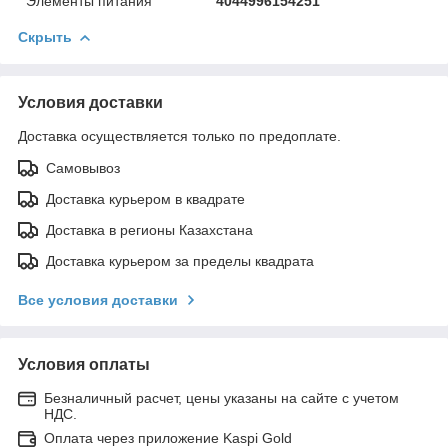
Элементы питания
4044996154251
Скрыть
Условия доставки
Доставка осуществляется только по предоплате.
Самовывоз
Доставка курьером в квадрате
Доставка в регионы Казахстана
Доставка курьером за пределы квадрата
Все условия доставки
Условия оплаты
Безналичный расчет, цены указаны на сайте с учетом
НДС.
Оплата через приложение Kaspi Gold