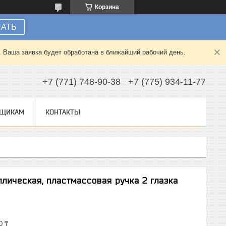
Корзина
НАТЬ
. Ваша заявка будет обработана в ближайший рабочий день.
+7 (771) 748-90-38
+7 (775) 934-11-77
ВЩИКАМ
КОНТАКТЫ
ллическая, пластмассовая ручка 2 глазка
0 ₸