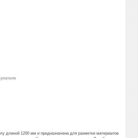
купателя
алу длиной 1200 мм и предназначена для разметки материалов