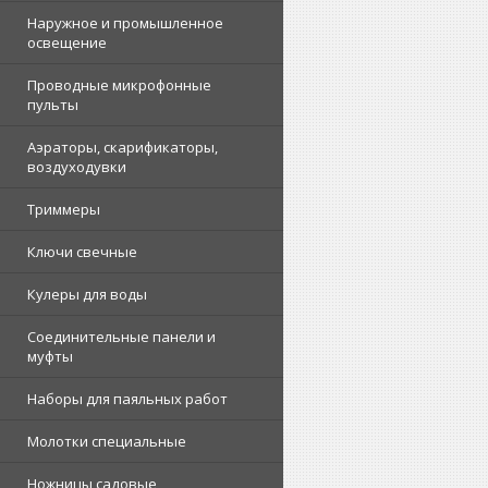
Наружное и промышленное
освещение
Проводные микрофонные
пульты
Аэраторы, скарификаторы,
воздуходувки
Триммеры
Ключи свечные
Кулеры для воды
Соединительные панели и
муфты
Наборы для паяльных работ
Молотки специальные
Ножницы садовые