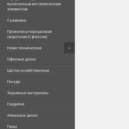
вынесенным металлическим
элементом
Съемники
Проволока порошковая
сварочная (с флюсом)
Ножи технические
Офисные доски
Щетки хозяйственные
Гвозди
Укрывные материалы
Гладилки
Алмазные диски
Пилы