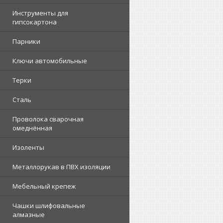
Инструменты для
гипсокартона
Парники
Ключи автомобильные
Терки
Сталь
Проволока сварочная
омеднённая
Изоленты
Металлорукав в ПВХ изоляции
Мебельный крепеж
Чашки шлифовальные
алмазные