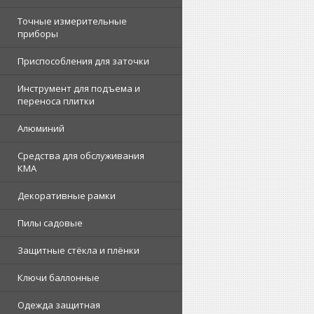
Точные измерительные
приборы
Приспособления для заточки
Инструмент для подъема и
переноса плитки
Алюминий
Средства для обслуживания
КМА
Декоративные рамки
Пилы садовые
Защитные стёкла и плёнки
Ключи баллонные
Одежда защитная