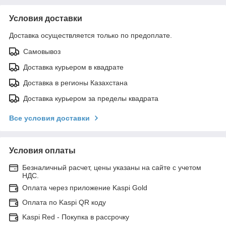
Условия доставки
Доставка осуществляется только по предоплате.
Самовывоз
Доставка курьером в квадрате
Доставка в регионы Казахстана
Доставка курьером за пределы квадрата
Все условия доставки
Условия оплаты
Безналичный расчет, цены указаны на сайте с учетом
НДС.
Оплата через приложение Kaspi Gold
Оплата по Kaspi QR коду
Kaspi Red - Покупка в рассрочку